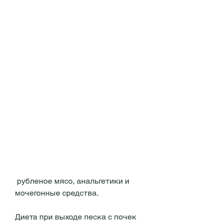
 рубленое мясо, анальгетики и 
мочегонные средства.
Диета при выходе песка с почек