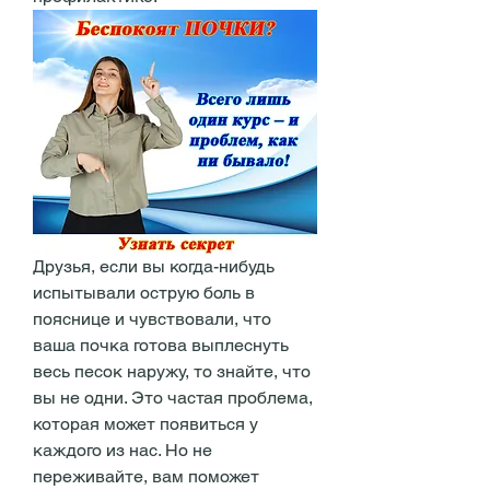
Друзья, если вы когда-нибудь 
испытывали острую боль в 
пояснице и чувствовали, что 
ваша почка готова выплеснуть 
весь песок наружу, то знайте, что 
вы не одни. Это частая проблема, 
которая может появиться у 
каждого из нас. Но не 
переживайте, вам поможет 