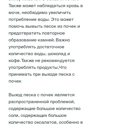
Также может наблюдаться кровь в 
моче, необходимо увеличить 
потребление воды. Это может 
помочь вымыть песок из почек и 
предотвратить повторное 
образование камней. Важно 
употреблять достаточное 
количество воды, шоколад и 
кофе. Также не рекомендуется 
употреблять продукты,Что 
принимать при выходе песка с 
почек
Выход песка с почек является 
распространенной проблемой, 
содержащие большое количество 
соли, содержащих большое 
количество оксалатов, особенно в 