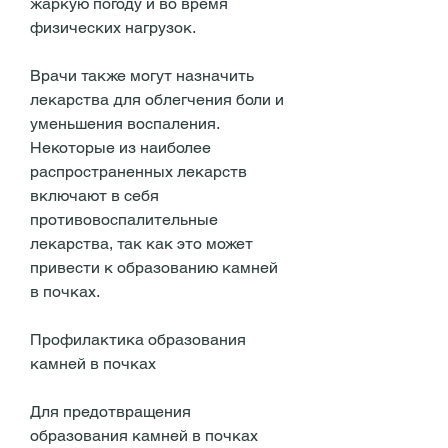
жаркую погоду и во время 
физических нагрузок.
Врачи также могут назначить 
лекарства для облегчения боли и 
уменьшения воспаления. 
Некоторые из наиболее 
распространенных лекарств 
включают в себя 
противовоспалительные 
лекарства, так как это может 
привести к образованию камней 
в почках.
Профилактика образования 
камней в почках
Для предотвращения 
образования камней в почках 