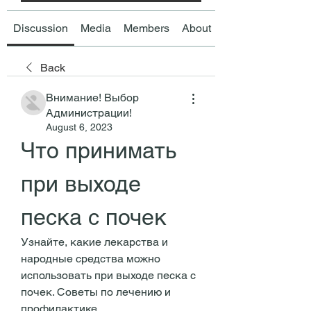
Discussion
Media
Members
About
Back
Внимание! Выбор
Администрации!
August 6, 2023
Что принимать 
при выходе 
песка с почек
Узнайте, какие лекарства и 
народные средства можно 
использовать при выходе песка с 
почек. Советы по лечению и 
профилактике.