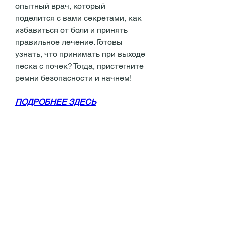
опытный врач, который 
поделится с вами секретами, как 
избавиться от боли и принять 
правильное лечение. Готовы 
узнать, что принимать при выходе 
песка с почек? Тогда, пристегните 
ремни безопасности и начнем!
ПОДРОБНЕЕ ЗДЕСЬ