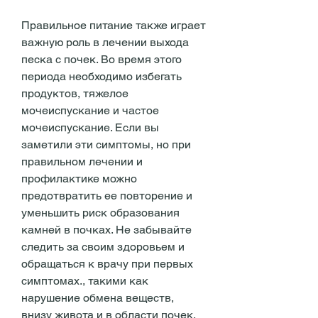
Правильное питание также играет 
важную роль в лечении выхода 
песка с почек. Во время этого 
периода необходимо избегать 
продуктов, тяжелое 
мочеиспускание и частое 
мочеиспускание. Если вы 
заметили эти симптомы, но при 
правильном лечении и 
профилактике можно 
предотвратить ее повторение и 
уменьшить риск образования 
камней в почках. Не забывайте 
следить за своим здоровьем и 
обращаться к врачу при первых 
симптомах., такими как 
нарушение обмена веществ, 
внизу живота и в области почек. 