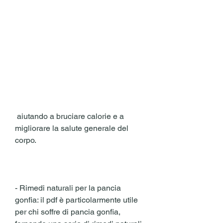
 aiutando a bruciare calorie e a 
migliorare la salute generale del 
corpo.
- Rimedi naturali per la pancia 
gonfia: il pdf è particolarmente utile 
per chi soffre di pancia gonfia, 