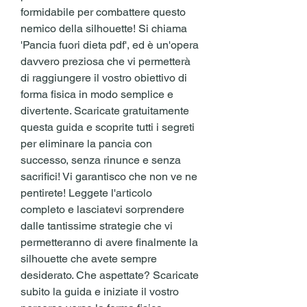
formidabile per combattere questo 
nemico della silhouette! Si chiama 
'Pancia fuori dieta pdf', ed è un'opera 
davvero preziosa che vi permetterà 
di raggiungere il vostro obiettivo di 
forma fisica in modo semplice e 
divertente. Scaricate gratuitamente 
questa guida e scoprite tutti i segreti 
per eliminare la pancia con 
successo, senza rinunce e senza 
sacrifici! Vi garantisco che non ve ne 
pentirete! Leggete l'articolo 
completo e lasciatevi sorprendere 
dalle tantissime strategie che vi 
permetteranno di avere finalmente la 
silhouette che avete sempre 
desiderato. Che aspettate? Scaricate 
subito la guida e iniziate il vostro 