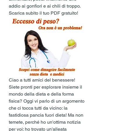
addio ai gonfiori e ai chili di troppo. 
Scarica subito il tuo PDF gratuito!
Ciao a tutti amici del benessere! 
Siete pronti per esplorare insieme il 
mondo della dieta e della forma 
fisica? Oggi vi parlo di un argomento 
che ci tocca tutti da vicino: la 
fastidiosa pancia fuori dieta! Ma non 
temete, perché ho un'ottima notizia 
per voi: ho trovato un'alleata 