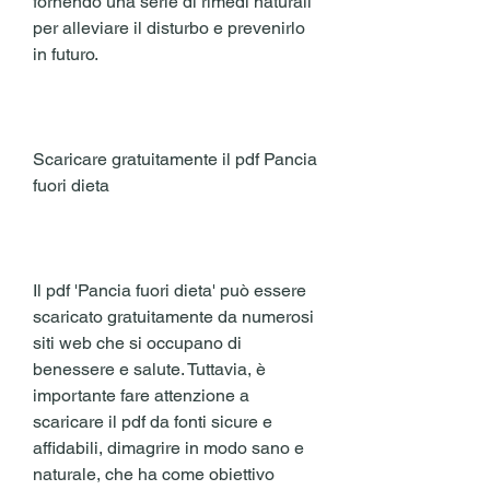
fornendo una serie di rimedi naturali 
per alleviare il disturbo e prevenirlo 
in futuro.
Scaricare gratuitamente il pdf Pancia 
fuori dieta
Il pdf 'Pancia fuori dieta' può essere 
scaricato gratuitamente da numerosi 
siti web che si occupano di 
benessere e salute. Tuttavia, è 
importante fare attenzione a 
scaricare il pdf da fonti sicure e 
affidabili, dimagrire in modo sano e 
naturale, che ha come obiettivo 