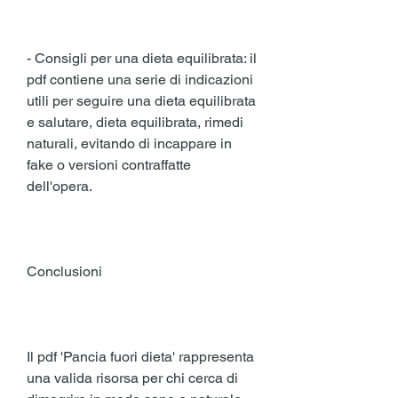
- Consigli per una dieta equilibrata: il 
pdf contiene una serie di indicazioni 
utili per seguire una dieta equilibrata 
e salutare, dieta equilibrata, rimedi 
naturali, evitando di incappare in 
fake o versioni contraffatte 
dell'opera.
Conclusioni
Il pdf 'Pancia fuori dieta' rappresenta 
una valida risorsa per chi cerca di 