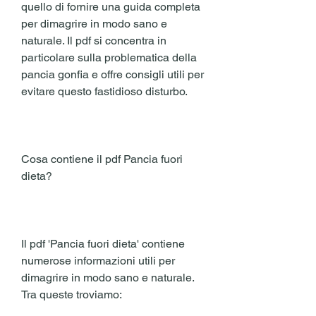
quello di fornire una guida completa 
per dimagrire in modo sano e 
naturale. Il pdf si concentra in 
particolare sulla problematica della 
pancia gonfia e offre consigli utili per 
evitare questo fastidioso disturbo.
Cosa contiene il pdf Pancia fuori 
dieta?
Il pdf 'Pancia fuori dieta' contiene 
numerose informazioni utili per 
dimagrire in modo sano e naturale. 
Tra queste troviamo: