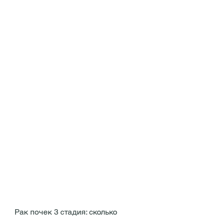
Рак почек 3 стадия: сколько 