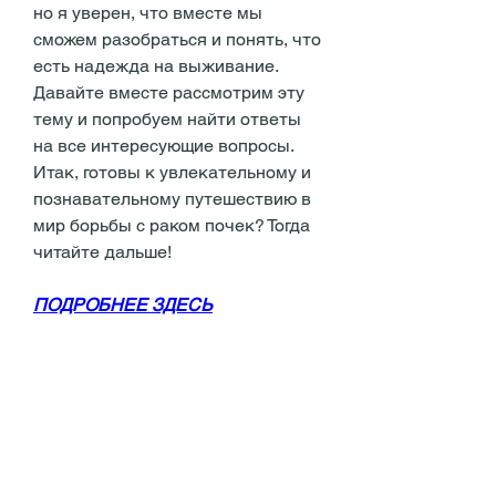
но я уверен, что вместе мы 
сможем разобраться и понять, что 
есть надежда на выживание. 
Давайте вместе рассмотрим эту 
тему и попробуем найти ответы 
на все интересующие вопросы. 
Итак, готовы к увлекательному и 
познавательному путешествию в 
мир борьбы с раком почек? Тогда 
читайте дальше!
ПОДРОБНЕЕ ЗДЕСЬ