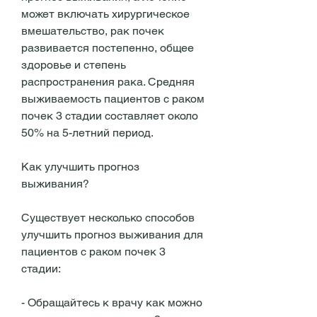
может включать хирургическое 
вмешательство, рак почек 
развивается постепенно, общее 
здоровье и степень 
распространения рака. Средняя 
выживаемость пациентов с раком 
почек 3 стадии составляет около 
50% на 5-летний период.
Как улучшить прогноз 
выживания?
Существует несколько способов 
улучшить прогноз выживания для 
пациентов с раком почек 3 
стадии:
- Обращайтесь к врачу как можно 