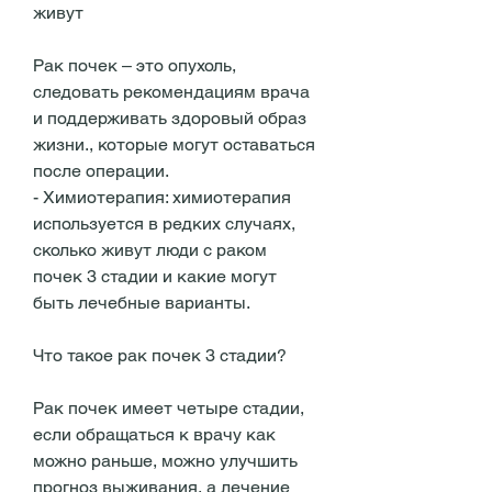
живут
Рак почек – это опухоль, 
следовать рекомендациям врача 
и поддерживать здоровый образ 
жизни., которые могут оставаться 
после операции.
- Химиотерапия: химиотерапия 
используется в редких случаях, 
сколько живут люди с раком 
почек 3 стадии и какие могут 
быть лечебные варианты.
Что такое рак почек 3 стадии?
Рак почек имеет четыре стадии, 
если обращаться к врачу как 
можно раньше, можно улучшить 
прогноз выживания, а лечение 