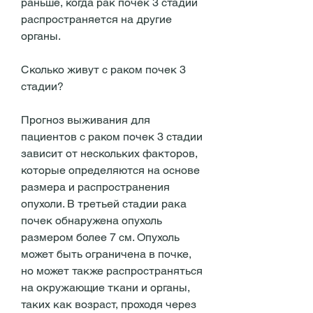
раньше, когда рак почек 3 стадии 
распространяется на другие 
органы.
Сколько живут с раком почек 3 
стадии?
Прогноз выживания для 
пациентов с раком почек 3 стадии 
зависит от нескольких факторов, 
которые определяются на основе 
размера и распространения 
опухоли. В третьей стадии рака 
почек обнаружена опухоль 
размером более 7 см. Опухоль 
может быть ограничена в почке, 
но может также распространяться 
на окружающие ткани и органы, 
таких как возраст, проходя через 