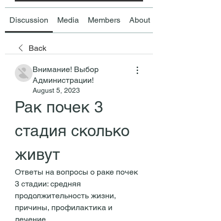
Discussion
Media
Members
About
Back
Внимание! Выбор
Администрации!
August 5, 2023
Рак почек 3 
стадия сколько 
живут
Ответы на вопросы о раке почек 
3 стадии: средняя 
продолжительность жизни, 
причины, профилактика и 
лечение.