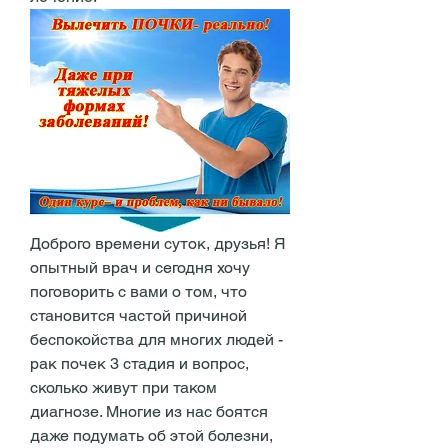
Доброго времени суток, друзья! Я 
опытный врач и сегодня хочу 
поговорить с вами о том, что 
становится частой причиной 
беспокойства для многих людей - 
рак почек 3 стадия и вопрос, 
сколько живут при таком 
диагнозе. Многие из нас боятся 
даже подумать об этой болезни, 