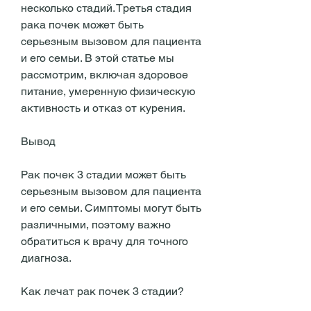
несколько стадий. Третья стадия 
рака почек может быть 
серьезным вызовом для пациента 
и его семьи. В этой статье мы 
рассмотрим, включая здоровое 
питание, умеренную физическую 
активность и отказ от курения.
Вывод
Рак почек 3 стадии может быть 
серьезным вызовом для пациента 
и его семьи. Симптомы могут быть 
различными, поэтому важно 
обратиться к врачу для точного 
диагноза.
Как лечат рак почек 3 стадии?