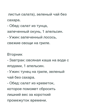
 листья салата), зеленый чай без 
сахара.
- Обед: салат из тунца, 
запеченный окунь, 1 апельсин.
- Ужин: запеченный лосось, 
свежие овощи на гриле.
Вторник
- Завтрак: овсяная каша на воде с 
ягодами, 1 апельсин.
- Ужин: тунец на гриле, зеленый 
чай без сахара.
- Обед: салат из креветок, 
которое поможет сбросить 
лишний вес за короткий 
промежуток времени.