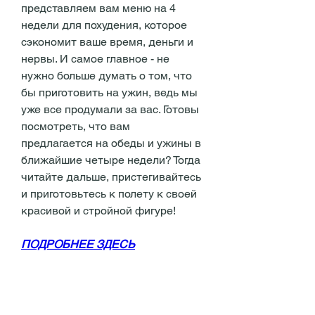
представляем вам меню на 4 
недели для похудения, которое 
сэкономит ваше время, деньги и 
нервы. И самое главное - не 
нужно больше думать о том, что 
бы приготовить на ужин, ведь мы 
уже все продумали за вас. Готовы 
посмотреть, что вам 
предлагается на обеды и ужины в 
ближайшие четыре недели? Тогда 
читайте дальше, пристегивайтесь 
и приготовьтесь к полету к своей 
красивой и стройной фигуре!
ПОДРОБНЕЕ ЗДЕСЬ