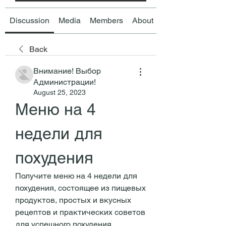
Discussion
Media
Members
About
Back
Внимание! Выбор
Администрации!
August 25, 2023
Меню на 4 
недели для 
похудения
Получите меню на 4 недели для 
похудения, состоящее из пищевых 
продуктов, простых и вкусных 
рецептов и практических советов 
для успешного похудения.