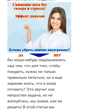
Вы когда-нибудь задумывались 
над тем, что для того, чтобы 
похудеть, нужно не только 
правильно питаться, но и еще 
заранее знать, что и когда 
готовить? Это звучит как 
непростая задача, но не 
волнуйтесь, мы знаем, как ее 
решить! В этой статье мы 