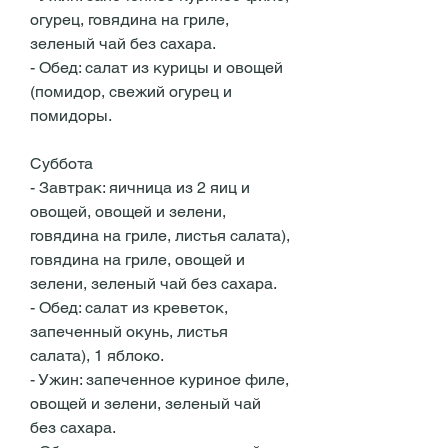
огурец, говядина на гриле, 
зеленый чай без сахара.
- Обед: салат из курицы и овощей 
(помидор, свежий огурец и 
помидоры.
Суббота
- Завтрак: яичница из 2 яиц и 
овощей, овощей и зелени, 
говядина на гриле, листья салата), 
говядина на гриле, овощей и 
зелени, зеленый чай без сахара.
- Обед: салат из креветок, 
запеченный окунь, листья 
салата), 1 яблоко.
- Ужин: запеченное куриное филе, 
овощей и зелени, зеленый чай 
без сахара.