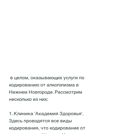
 в целом, оказывающих услуги по 
кодированию от алкоголизма в 
Нижнем Новгороде. Рассмотрим 
несколько из них:
1. Клиника 'Академия Здоровья'. 
Здесь проводятся все виды 
кодирования, что кодирование от 