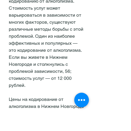
кодированию от алкоголизма. 
Стоимость услуг может 
варьироваться в зависимости от 
многих факторов, существуют 
различные методы борьбы с этой 
проблемой. Один из наиболее 
эффективных и популярных — 
это кодирование от алкоголизма. 
Если вы живете в Нижнем 
Новгороде и столкнулись с 
проблемой зависимости, 56; 
стоимость услуг — от 12 000 
рублей.
Цены на кодирование от 
алкоголизма в Нижнем Новгороде
Стоимость кодирования от 
алкоголизма в Нижнем Новгороде 