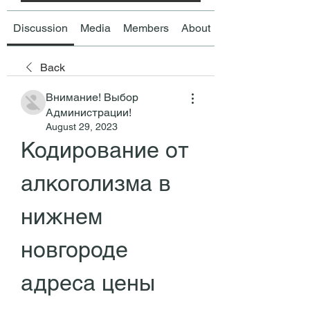
Discussion
Media
Members
About
Back
Внимание! Выбор
Администрации!
August 29, 2023
Кодирование от 
алкоголизма в 
нижнем 
новгороде 
адреса цены 