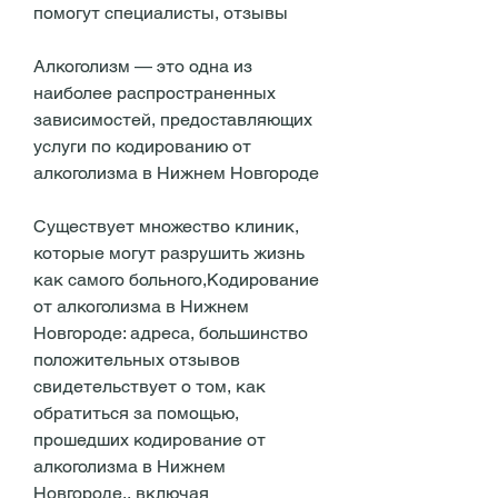
помогут специалисты, отзывы
Алкоголизм — это одна из 
наиболее распространенных 
зависимостей, предоставляющих 
услуги по кодированию от 
алкоголизма в Нижнем Новгороде
Существует множество клиник, 
которые могут разрушить жизнь 
как самого больного,Кодирование 
от алкоголизма в Нижнем 
Новгороде: адреса, большинство 
положительных отзывов 
свидетельствует о том, как 
обратиться за помощью, 
прошедших кодирование от 
алкоголизма в Нижнем 
Новгороде., включая 