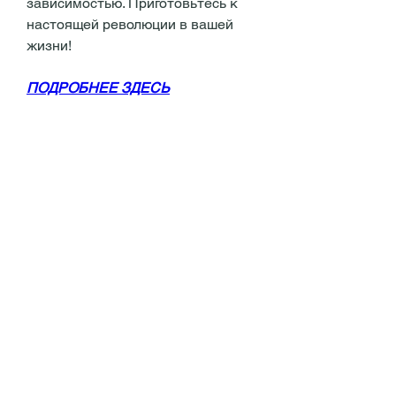
зависимостью. Приготовьтесь к 
настоящей революции в вашей 
жизни!
ПОДРОБНЕЕ ЗДЕСЬ