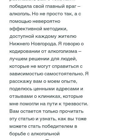
победила свой главный враг – 
алкоголь. Но не просто так, а с 
помощью невероятно 
эффективной методики, 
доступной каждому жителю 
Нижнего Новгорода. Я говорю о 
кодировании от алкоголизма – 
лучшем решении для людей, 
которые не могут справиться с 
зависимостью самостоятельно. Я 
расскажу вам о моем опыте, 
поделюсь ценными адресами и 
отзывами о клиниках, которые 
мне помогли на пути к трезвости. 
Вам остается только прочитать 
эту статью и узнать, как вы тоже 
можете стать победителем в 
борьбе с алкогольной 