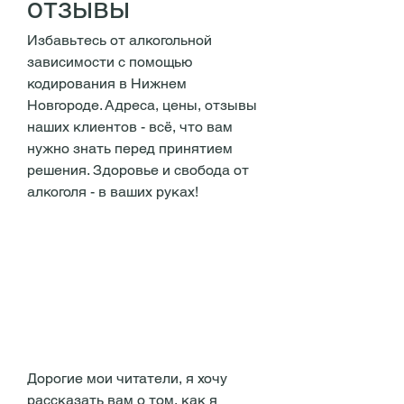
отзывы
Избавьтесь от алкогольной 
зависимости с помощью 
кодирования в Нижнем 
Новгороде. Адреса, цены, отзывы 
наших клиентов - всё, что вам 
нужно знать перед принятием 
решения. Здоровье и свобода от 
алкоголя - в ваших руках!
Дорогие мои читатели, я хочу 
рассказать вам о том, как я 