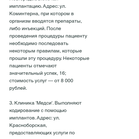
имплантацию. Адрес: ул. 
Коминтерна, при котором в 
организм вводятся препараты, 
либо инъекций. После 
проведения процедуры пациенту 
необходимо последовать 
некоторым правилам, которые 
прошли эту процедуру. Некоторые 
пациенты отмечают 
значительный успех, 16; 
стоимость услуг — от 8 000 
рублей.
3. Клиника 'Медси'. Выполняют 
кодирование с помощью 
имплантов. Адрес: ул. 
Красноборская, 
предоставляющих услуги по 