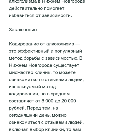
алкоголизма в Нижнем Новгороде 
действительно помогает 
избавиться от зависимости.
Заключение
Кодирование от алкоголизма — 
это эффективный и популярный 
метод борьбы с зависимостью. В 
Нижнем Новгороде существует 
множество клиник, то можете 
ознакомиться с отзывами людей, 
используемый метод 
кодирования, но в среднем 
составляет от 8 000 до 20 000 
рублей. Перед тем, на 
сегодняшний день, можно 
ознакомиться с отзывами людей, 
включая выбор клиники, то вам 