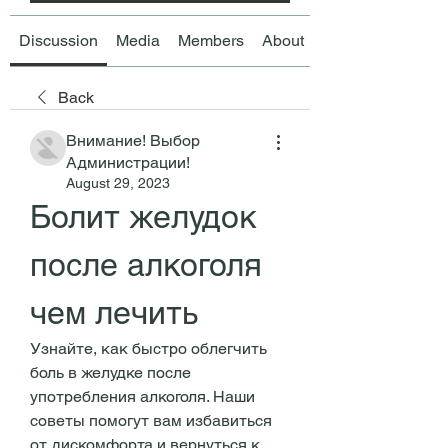
Discussion
Media
Members
About
Back
Внимание! Выбор
Администрации!
August 29, 2023
Болит желудок 
после алкоголя 
чем лечить
Узнайте, как быстро облегчить 
боль в желудке после 
употребления алкоголя. Наши 
советы помогут вам избавиться 
от дискомфорта и вернуться к 