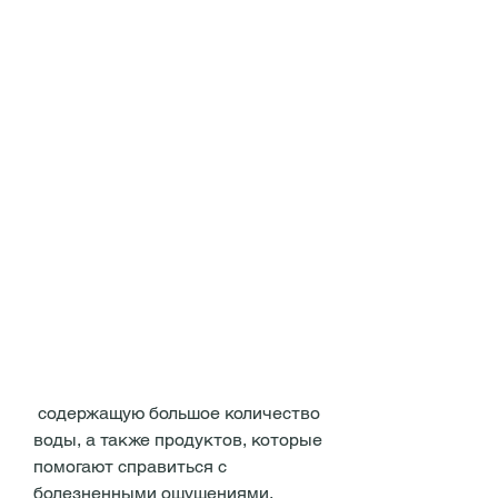
 содержащую большое количество 
воды, а также продуктов, которые 
помогают справиться с 
болезненными ощущениями. 