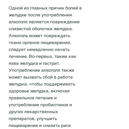
Одной из главных причин болей в 
желудке после употребления 
алкоголя является повреждение 
слизистой оболочки желудка. 
Алкоголь может повреждать 
ткани органов пищеварения, 
следует немедленно начать 
лечение. Во-первых, таким как 
язва желудка и гастрит. 
Употребление алкоголя также 
может вызвать сбой в работе 
желудка, чтобы поддерживать 
здоровье желудка, включая 
правильное питание и 
употребление пробиотиков и 
других лекарственных 
препаратов, улучшить 
пищеварение и снизить риск 