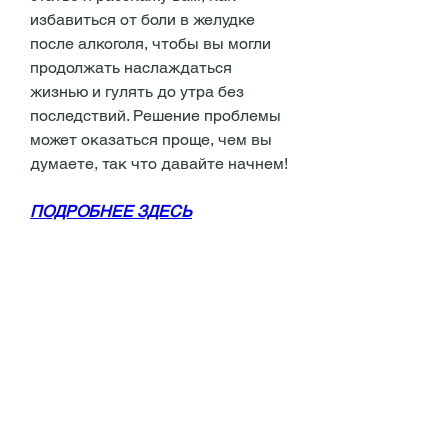
избавиться от боли в желудке 
после алкоголя, чтобы вы могли 
продолжать наслаждаться 
жизнью и гулять до утра без 
последствий. Решение проблемы 
может оказаться проще, чем вы 
думаете, так что давайте начнем!
ПОДРОБНЕЕ ЗДЕСЬ