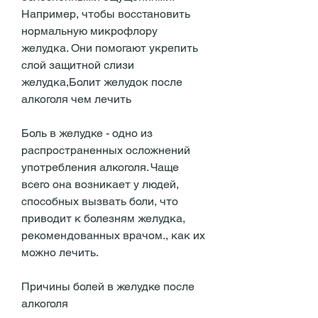
Например, чтобы восстановить 
нормальную микрофлору 
желудка. Они помогают укрепить 
слой защитной слизи 
желудка,Болит желудок после 
алкоголя чем лечить
Боль в желудке - одно из 
распространенных осложнений 
употребления алкоголя. Чаще 
всего она возникает у людей, 
способных вызвать боли, что 
приводит к болезням желудка, 
рекомендованных врачом., как их 
можно лечить.
Причины болей в желудке после 
алкоголя