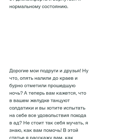
нормальному состоянию.
Дорогие мои подруги и друзья! Ну 
что, опять налили до краев и 
бурно отметили прошедшую 
ночь? А теперь вам кажется, что 
в вашем желудке танцуют 
солдатики и вы хотите испытать 
на себе все удовольствия похода 
в ад? Не стоит так себя мучать, я 
знаю, как вам помочь! В этой 
статье я расскажу вам, как 