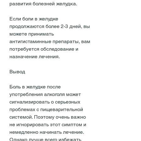
развития болезней желудка.
Если боли в желудке 
продолжаются более 2-3 дней, вы 
можете принимать 
антигистаминные препараты, вам 
потребуется обследование и 
назначение лечения.
Вывод
Боль в желудке после 
употребления алкоголя может 
сигнализировать о серьезных 
проблемах с пищеварительной 
системой. Поэтому очень важно 
не игнорировать этот симптом и 
немедленно начинать лечение. 
Однако лучше всего избежать 