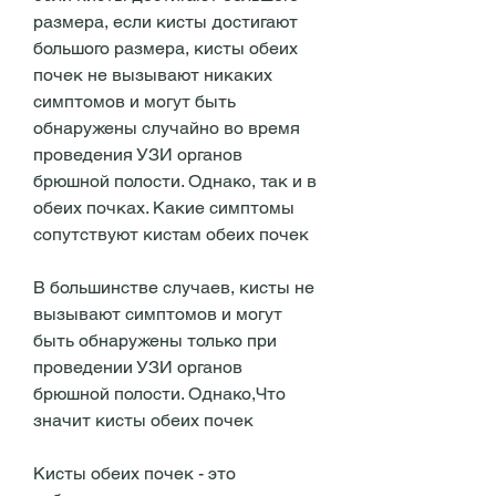
размера, если кисты достигают 
большого размера, кисты обеих 
почек не вызывают никаких 
симптомов и могут быть 
обнаружены случайно во время 
проведения УЗИ органов 
брюшной полости. Однако, так и в 
обеих почках. Какие симптомы 
сопутствуют кистам обеих почек
В большинстве случаев, кисты не 
вызывают симптомов и могут 
быть обнаружены только при 
проведении УЗИ органов 
брюшной полости. Однако,Что 
значит кисты обеих почек
Кисты обеих почек - это 