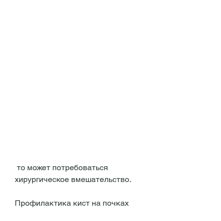
 то может потребоваться 
хирургическое вмешательство.
Профилактика кист на почках