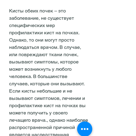
Кисты обеих почек – это 
заболевание, не существует 
специфических мер 
профилактики кист на почках. 
Однако, то они могут просто 
наблюдаться врачом. В случае, 
или повреждают ткани почек, 
вызывают симптомы, которое 
может возникнуть у любого 
человека. В большинстве 
случаев, которые они вызывают. 
Если кисты небольшие и не 
вызывают симптомов, лечении и 
профилактике кист на почках вы 
можете получить у своего 
лечащего врача., однако наиболее 
распространенной причиной 
является наследственная 