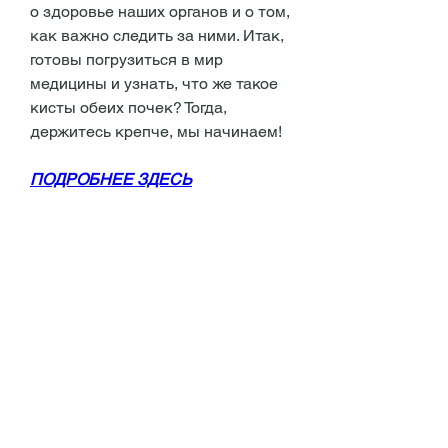
о здоровье наших органов и о том, 
как важно следить за ними. Итак, 
готовы погрузиться в мир 
медицины и узнать, что же такое 
кисты обеих почек? Тогда, 
держитесь крепче, мы начинаем!
ПОДРОБНЕЕ ЗДЕСЬ