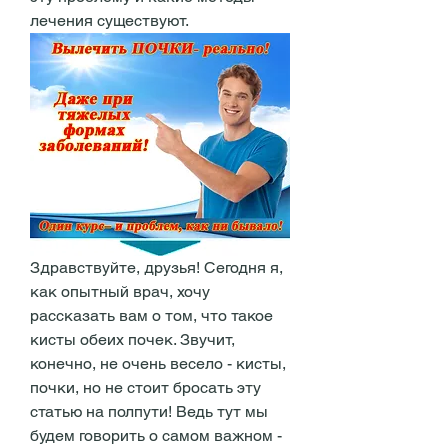
лечения существуют.
Здравствуйте, друзья! Сегодня я, 
как опытный врач, хочу 
рассказать вам о том, что такое 
кисты обеих почек. Звучит, 
конечно, не очень весело - кисты, 
почки, но не стоит бросать эту 
статью на полпути! Ведь тут мы 
будем говорить о самом важном - 