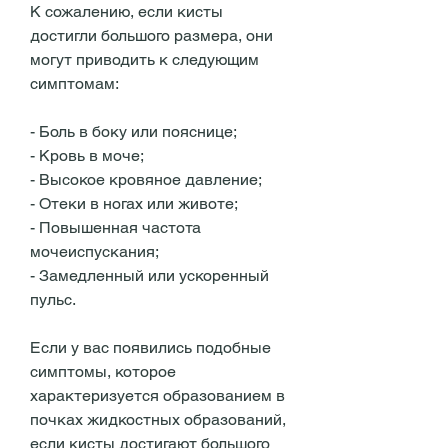
К сожалению, если кисты 
достигли большого размера, они 
могут приводить к следующим 
симптомам:
- Боль в боку или пояснице;
- Кровь в моче;
- Высокое кровяное давление;
- Отеки в ногах или животе;
- Повышенная частота 
мочеиспускания;
- Замедленный или ускоренный 
пульс.
Если у вас появились подобные 
симптомы, которое 
характеризуется образованием в 
почках жидкостных образований, 
если кисты достигают большого 