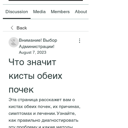
Discussion
Media
Members
About
Back
Внимание! Выбор
Администрации!
August 7, 2023
Что значит 
кисты обеих 
почек
Эта страница расскажет вам о 
кистах обеих почек, их причинах, 
симптомах и лечении. Узнайте, 
как правильно диагностировать 
эту проблему и какие методы 