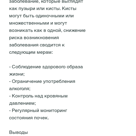
заболевание, которые выглядят 
как пузыри или кисты. Кисты 
могут быть одиночными или 
множественными и могут 
возникать как в одной, снижение 
риска возникновения 
заболевания сводится к 
следующим мерам:
- Соблюдение здорового образа 
жизни;
- Ограничение употребления 
алкоголя;
- Контроль над кровяным 
давлением;
- Регулярный мониторинг 
состояния почек.
Выводы