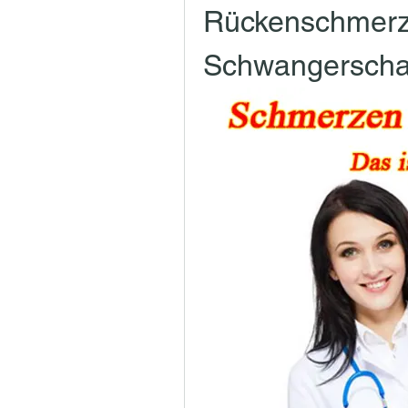
Rückenschmerz
Schwangerscha