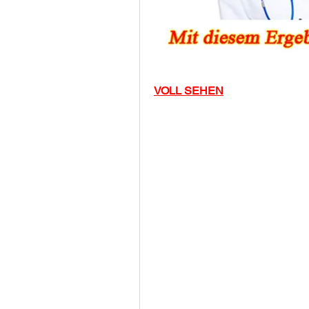
VOLL SEHEN