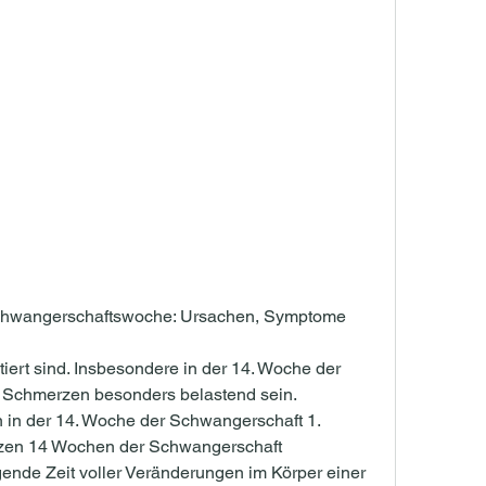
chwangerschaftswoche: Ursachen, Symptome 
Schmerzen besonders belastend sein. 
in der 14. Woche der Schwangerschaft 1. 
en 14 Wochen der Schwangerschaft 
ende Zeit voller Veränderungen im Körper einer 