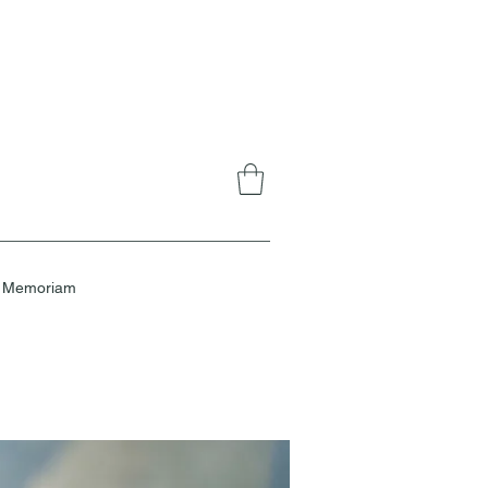
n Memoriam