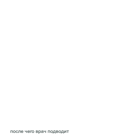
 после чего врач подводит 