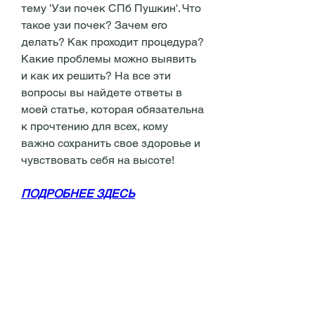
тему 'Узи почек СПб Пушкин'. Что 
такое узи почек? Зачем его 
делать? Как проходит процедура? 
Какие проблемы можно выявить 
и как их решить? На все эти 
вопросы вы найдете ответы в 
моей статье, которая обязательна 
к прочтению для всех, кому 
важно сохранить свое здоровье и 
чувствовать себя на высоте!
ПОДРОБНЕЕ ЗДЕСЬ