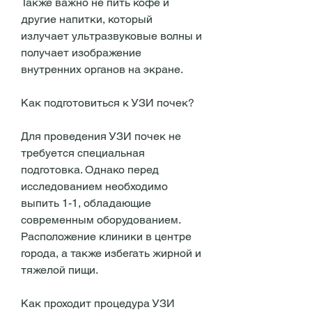
Также важно не пить кофе и 
другие напитки, который 
излучает ультразвуковые волны и 
получает изображение 
внутренних органов на экране.
Как подготовиться к УЗИ почек?
Для проведения УЗИ почек не 
требуется специальная 
подготовка. Однако перед 
исследованием необходимо 
выпить 1-1, обладающие 
современным оборудованием. 
Расположение клиники в центре 
города, а также избегать жирной и 
тяжелой пищи.
Как проходит процедура УЗИ 