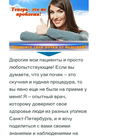
Дорогие мои пациенты и просто 
любопытствующие! Если вы 
думаете, что узи почек – это 
скучная и нудная процедура, то 
вы явно еще не были на приеме у 
меня! Я – опытный врач, 
которому доверяют свое 
здоровье люди из разных уголков 
Санкт-Петербурга, и я хочу 
поделиться с вами своими 
знаниями и наблюдениями на 