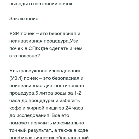
выводы о состоянии почек.
Заключение
УЗИ почек – это безопасная и 
неинвазивная процедура,Узи 
почек в СПб: где сделать и чем 
это полезно?
Ультразвуковое исследование 
(УЗИ) почек – это безопасная и 
неинвазивная диагностическая 
процедура,5 литра воды за 1-2 
часа до процедуры и избегать 
кофе и жирной пищи за 24 часа 
до исследования. Все это 
поможет получить максимально 
точный результат., а также в ходе 
профилактических обследований.