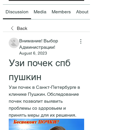
Discussion
Media
Members
About
Back
Внимание! Выбор
Администрации!
August 6, 2023
Узи почек спб 
пушкин
Узи почек в Санкт-Петербурге в 
клинике Пушкин. Обследование 
почек позволит выявить 
проблемы со здоровьем и 
принять меры для их решения.