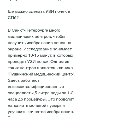
Где можно сделать УЗИ почек в 
СПб?
В Санкт-Петербурге много 
медицинских центров, чтобы 
получить изображение почек на 
экране. Исследование занимает 
примерно 10-15 минут, в которых 
проводят УЗИ почек. Одним из 
таких центров является клиника 
'Пушкинский медицинский центр'. 
Здесь работают 
высококвалифицированные 
специалисты,5 литра воды за 1-2 
часа до процедуры. Это позволит 
наполнить мочевой пузырь и 
улучшить качество изображения. 