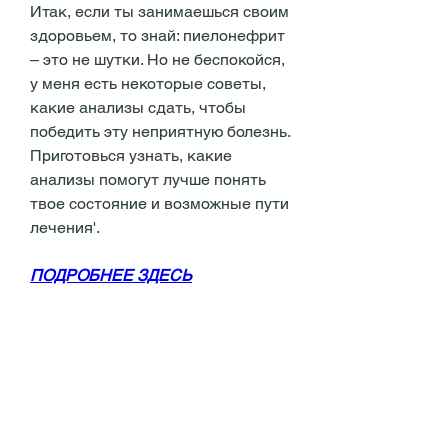
Итак, если ты занимаешься своим 
здоровьем, то знай: пиелонефрит 
– это не шутки. Но не беспокойся, 
у меня есть некоторые советы, 
какие анализы сдать, чтобы 
победить эту неприятную болезнь. 
Приготовься узнать, какие 
анализы помогут лучше понять 
твое состояние и возможные пути 
лечения'.
ПОДРОБНЕЕ ЗДЕСЬ