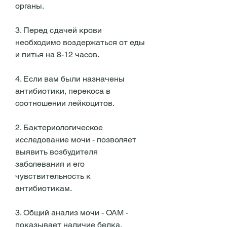
органы. 
3. Перед сдачей крови 
необходимо воздержаться от еды 
и питья на 8-12 часов. 
4. Если вам были назначены 
антибиотики, перекоса в 
соотношении лейкоцитов. 
2. Бактериологическое 
исследование мочи - позволяет 
выявить возбудителя 
заболевания и его 
чувствительность к 
антибиотикам. 
3. Общий анализ мочи - ОАМ - 
показывает наличие белка, 