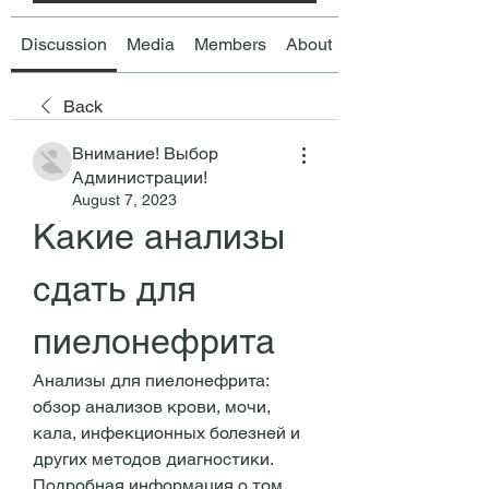
Discussion
Media
Members
About
Back
Внимание! Выбор
Администрации!
August 7, 2023
Какие анализы 
сдать для 
пиелонефрита
Анализы для пиелонефрита: 
обзор анализов крови, мочи, 
кала, инфекционных болезней и 
других методов диагностики. 
Подробная информация о том, 