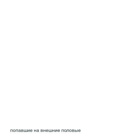
 попавшие на внешние половые 