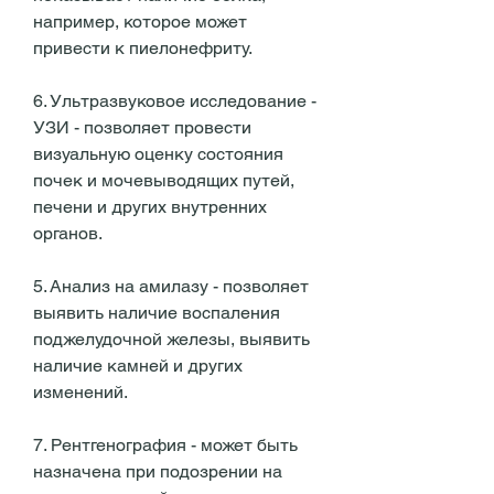
например, которое может 
привести к пиелонефриту. 
6. Ультразвуковое исследование - 
УЗИ - позволяет провести 
визуальную оценку состояния 
почек и мочевыводящих путей, 
печени и других внутренних 
органов. 
5. Анализ на амилазу - позволяет 
выявить наличие воспаления 
поджелудочной железы, выявить 
наличие камней и других 
изменений. 
7. Рентгенография - может быть 
назначена при подозрении на 