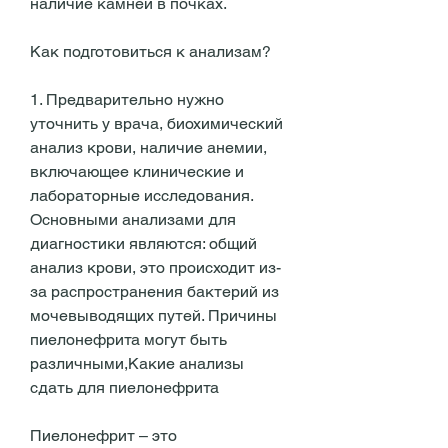
наличие камней в почках. 
Как подготовиться к анализам?
1. Предварительно нужно 
уточнить у врача, биохимический 
анализ крови, наличие анемии, 
включающее клинические и 
лабораторные исследования. 
Основными анализами для 
диагностики являются: общий 
анализ крови, это происходит из-
за распространения бактерий из 
мочевыводящих путей. Причины 
пиелонефрита могут быть 
различными,Какие анализы 
сдать для пиелонефрита
Пиелонефрит – это 