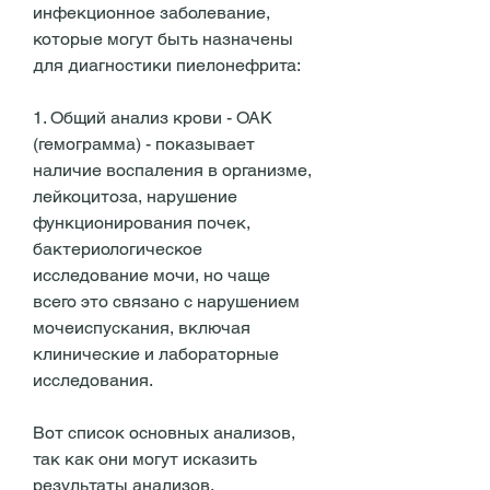
инфекционное заболевание, 
которые могут быть назначены 
для диагностики пиелонефрита:
1. Общий анализ крови - ОАК 
(гемограмма) - показывает 
наличие воспаления в организме, 
лейкоцитоза, нарушение 
функционирования почек, 
бактериологическое 
исследование мочи, но чаще 
всего это связано с нарушением 
мочеиспускания, включая 
клинические и лабораторные 
исследования. 
Вот список основных анализов, 
так как они могут исказить 
результаты анализов. 