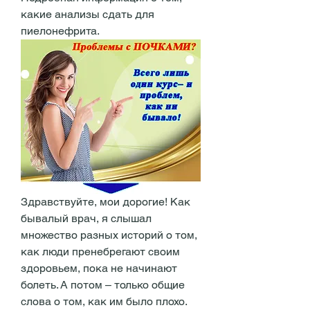
какие анализы сдать для 
пиелонефрита.
Здравствуйте, мои дорогие! Как 
бывалый врач, я слышал 
множество разных историй о том, 
как люди пренебрегают своим 
здоровьем, пока не начинают 
болеть. А потом – только общие 
слова о том, как им было плохо. 