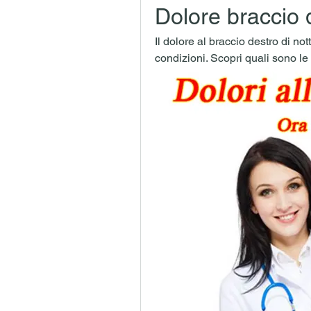
Dolore braccio 
Il dolore al braccio destro di n
condizioni. Scopri quali sono le 