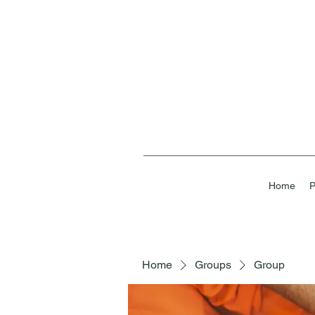
Home
P
Home
Groups
Group