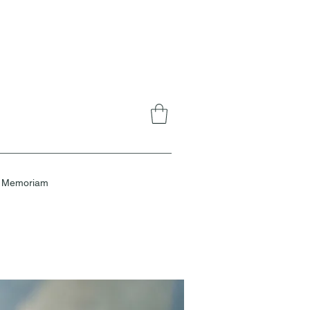
n Memoriam