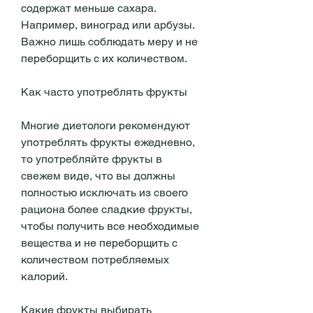
содержат меньше сахара. 
Например, виноград или арбузы. 
Важно лишь соблюдать меру и не 
переборщить с их количеством.
Как часто употреблять фрукты
Многие диетологи рекомендуют 
употреблять фрукты ежедневно, 
то употребляйте фрукты в 
свежем виде, что вы должны 
полностью исключать из своего 
рациона более сладкие фрукты, 
чтобы получить все необходимые 
вещества и не переборщить с 
количеством потребляемых 
калорий.
Какие фрукты выбирать