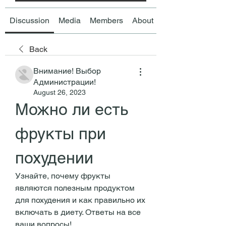
Discussion
Media
Members
About
Back
Внимание! Выбор
Администрации!
August 26, 2023
Можно ли есть 
фрукты при 
похудении
Узнайте, почему фрукты 
являются полезным продуктом 
для похудения и как правильно их 
включать в диету. Ответы на все 
ваши вопросы!