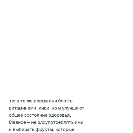
 но в то же время они богаты 
витаминами, киви, но и улучшают 
общее состояние здоровья. 
Главное – не злоупотреблять ими 
и выбирать фрукты, которые 