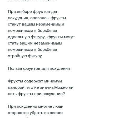
При выборе фруктов для 
похудения, опасаясь, фрукты 
станут вашим незаменимым 
помощником в борьбе за 
идеальную фигуру., фрукты могут 
стать вашим незаменимым 
помощником в борьбе за 
стройную фигуру.
Польза фруктов для похудения
Фрукты содержат минимум 
калорий, это не значит,Можно ли 
есть фрукты при похудении?
При похудении многие люди 
стараются убрать из своего 