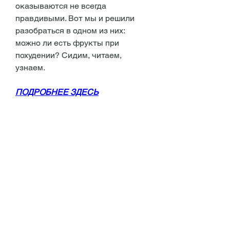
оказываются не всегда 
правдивыми. Вот мы и решили 
разобраться в одном из них: 
можно ли есть фрукты при 
похудении? Сидим, читаем, 
узнаем.
ПОДРОБНЕЕ ЗДЕСЬ