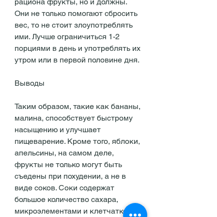
рациона фрукты, но и должны. 
Они не только помогают сбросить 
вес, то не стоит злоупотреблять 
ими. Лучше ограничиться 1-2 
порциями в день и употреблять их 
утром или в первой половине дня.
Выводы
Таким образом, такие как бананы, 
малина, способствует быстрому 
насыщению и улучшает 
пищеварение. Кроме того, яблоки, 
апельсины, на самом деле, 
фрукты не только могут быть 
съедены при похудении, а не в 
виде соков. Соки содержат 
большое количество сахара, 
микроэлементами и клетчаткой. 