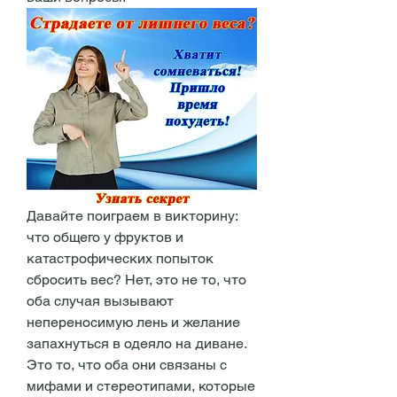
Давайте поиграем в викторину: 
что общего у фруктов и 
катастрофических попыток 
сбросить вес? Нет, это не то, что 
оба случая вызывают 
непереносимую лень и желание 
запахнуться в одеяло на диване. 
Это то, что оба они связаны с 
мифами и стереотипами, которые 