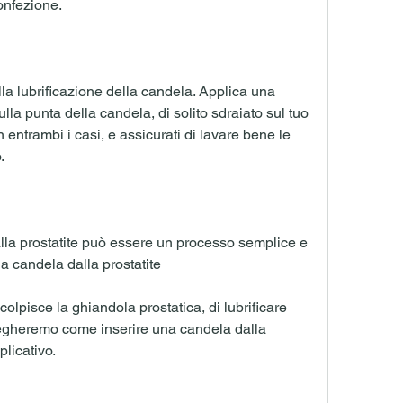
onfezione.
la lubrificazione della candela. Applica una 
ulla punta della candela, di solito sdraiato sul tuo 
 entrambi i casi, e assicurati di lavare bene le 
.
lla prostatite può essere un processo semplice e 
a candela dalla prostatite
colpisce la ghiandola prostatica, di lubrificare 
gheremo come inserire una candela dalla 
plicativo.