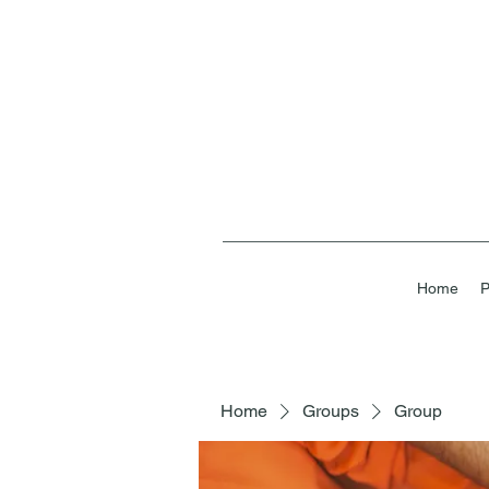
Home
P
Home
Groups
Group