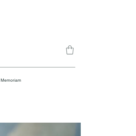
n Memoriam