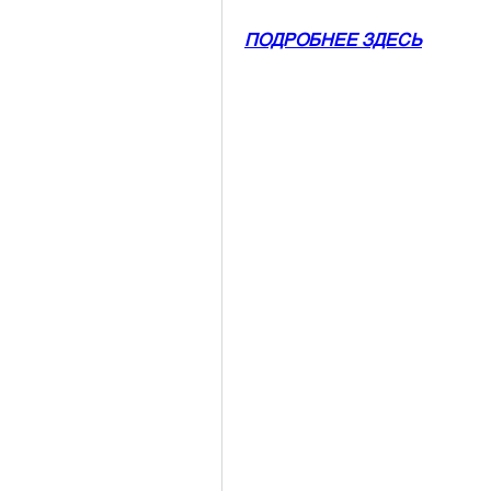
ПОДРОБНЕЕ ЗДЕСЬ