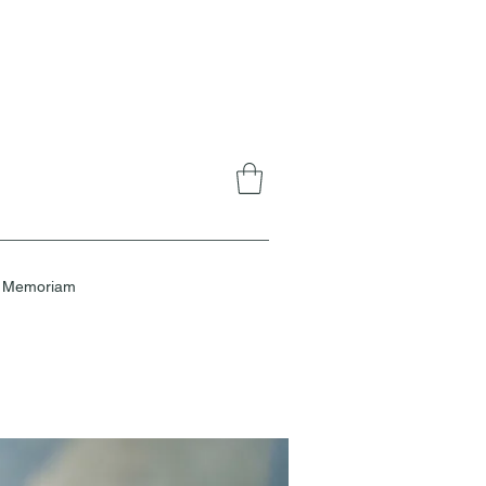
n Memoriam