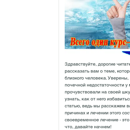
Здравствуйте, дорогие читате
рассказать вам о теме, котор
близкого человека. Уверены, 
почечной недостаточности у 
прочувствовали на своей шкур
узнать, как от него избавитьс
статью, ведь мы расскажем ва
причинах и лечении этого сос
своевременное лечение - это 
что, давайте начнем!