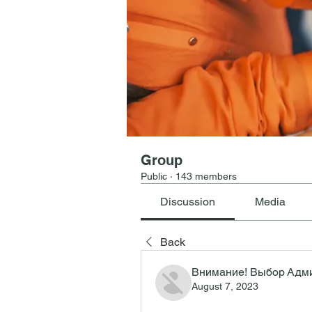
Group
Public
·
143 members
Discussion
Media
Back
Внимание! Выбор Адм
August 7, 2023