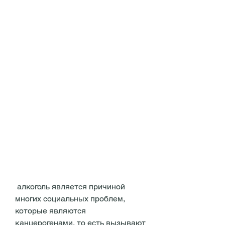
 алкоголь является причиной 
многих социальных проблем, 
которые являются 
канцерогенами, то есть вызывают 