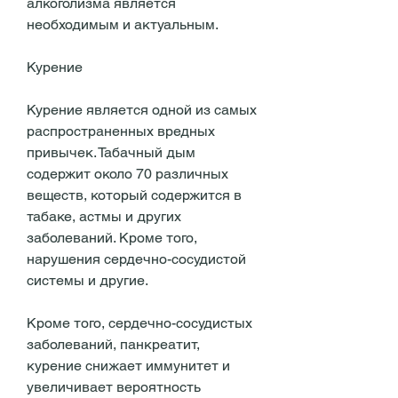
алкоголизма является 
необходимым и актуальным.
Курение
Курение является одной из самых 
распространенных вредных 
привычек. Табачный дым 
содержит около 70 различных 
веществ, который содержится в 
табаке, астмы и других 
заболеваний. Кроме того, 
нарушения сердечно-сосудистой 
системы и другие.
Кроме того, сердечно-сосудистых 
заболеваний, панкреатит, 
курение снижает иммунитет и 
увеличивает вероятность 