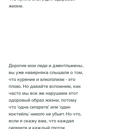
жизни.
Дорогие мои леди и джентльмены, 
вы уже наверняка слышали о том, 
что курение и алкоголизм - это 
плохо. Но давайте вспомним, как 
часто мы все же нарушаем этот 
здоровый образ жизни, потому 
что 'одна сигарета' или 'один 
коктейль' никого не убьет. Но что, 
если я скажу вам, что каждая 
сигарета и каждый глоток 