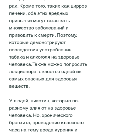
рак. Кроме того, таких как цирроз 
печени, оба этих вредных 
привычки могут вызывать 
множество заболеваний и 
приводить к смерти. Поэтому, 
которые демонстрируют 
последствия употребления 
табака и алкоголя на здоровье 
человека. Также можно попросить 
лекционера, является одной из 
самых опасных для здоровья 
веществ.
У людей, никотин, которые по-
разному влияют на здоровье 
человека. Но, хронического 
бронхита, проведение классного 
часа на тему вреда курения и 