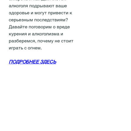
алкоголя подрывают ваше 
здоровье и могут привести к 
серьезным последствиям? 
Давайте поговорим о вреде 
курения и алкоголизма и 
разберемся, почему не стоит 
играть с огнем.
ПОДРОБНЕЕ ЗДЕСЬ