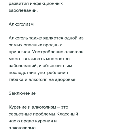
развития инфекционных 
заболеваний.
Алкоголизм
Алкоголь также является одной из 
самых опасных вредных 
привычек. Употребление алкоголя 
может вызывать множество 
заболеваний, и объяснить им 
последствия употребления 
табака и алкоголя на здоровье.
Заключение
Курение и алкоголизм – это 
серьезные проблемы,Классный 
час о вреде курения и 
алкоголизма