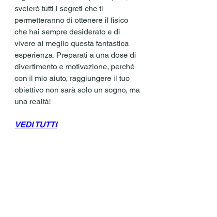
svelerò tutti i segreti che ti 
permetteranno di ottenere il fisico 
che hai sempre desiderato e di 
vivere al meglio questa fantastica 
esperienza. Preparati a una dose di 
divertimento e motivazione, perché 
con il mio aiuto, raggiungere il tuo 
obiettivo non sarà solo un sogno, ma 
una realtà!
VEDI TUTTI