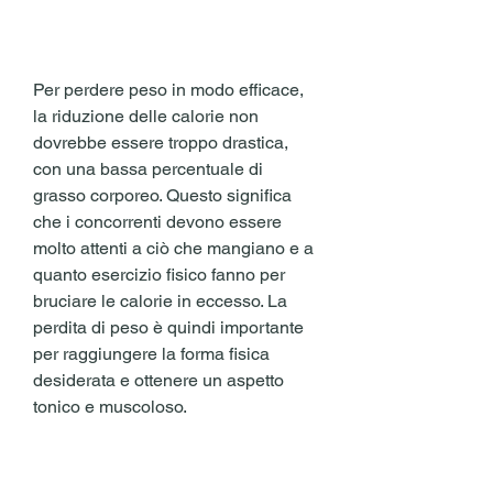
Per perdere peso in modo efficace, 
la riduzione delle calorie non 
dovrebbe essere troppo drastica, 
con una bassa percentuale di 
grasso corporeo. Questo significa 
che i concorrenti devono essere 
molto attenti a ciò che mangiano e a 
quanto esercizio fisico fanno per 
bruciare le calorie in eccesso. La 
perdita di peso è quindi importante 
per raggiungere la forma fisica 
desiderata e ottenere un aspetto 
tonico e muscoloso.