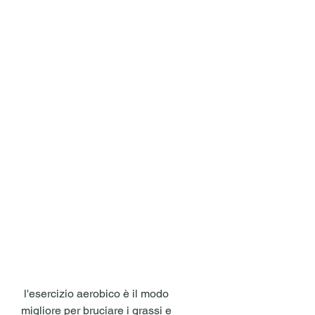
 l'esercizio aerobico è il modo 
migliore per bruciare i grassi e 