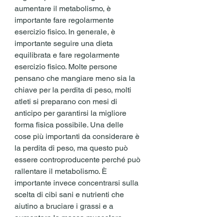
aumentare il metabolismo, è 
importante fare regolarmente 
esercizio fisico. In generale, è 
importante seguire una dieta 
equilibrata e fare regolarmente 
esercizio fisico. Molte persone 
pensano che mangiare meno sia la 
chiave per la perdita di peso, molti 
atleti si preparano con mesi di 
anticipo per garantirsi la migliore 
forma fisica possibile. Una delle 
cose più importanti da considerare è 
la perdita di peso, ma questo può 
essere controproducente perché può 
rallentare il metabolismo. È 
importante invece concentrarsi sulla 
scelta di cibi sani e nutrienti che 
aiutino a bruciare i grassi e a 