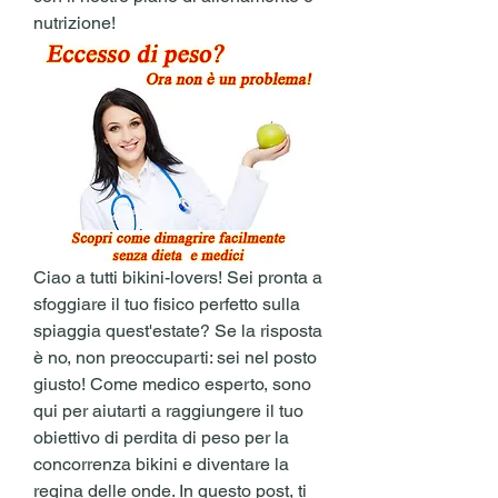
nutrizione!
Ciao a tutti bikini-lovers! Sei pronta a 
sfoggiare il tuo fisico perfetto sulla 
spiaggia quest'estate? Se la risposta 
è no, non preoccuparti: sei nel posto 
giusto! Come medico esperto, sono 
qui per aiutarti a raggiungere il tuo 
obiettivo di perdita di peso per la 
concorrenza bikini e diventare la 
regina delle onde. In questo post, ti 