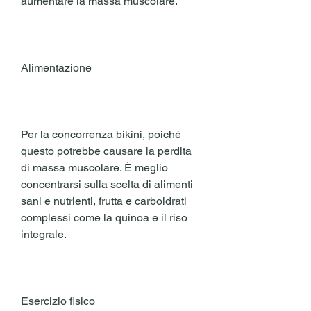
aumentare la massa muscolare.
Alimentazione
Per la concorrenza bikini, poiché 
questo potrebbe causare la perdita 
di massa muscolare. È meglio 
concentrarsi sulla scelta di alimenti 
sani e nutrienti, frutta e carboidrati 
complessi come la quinoa e il riso 
integrale.
Esercizio fisico