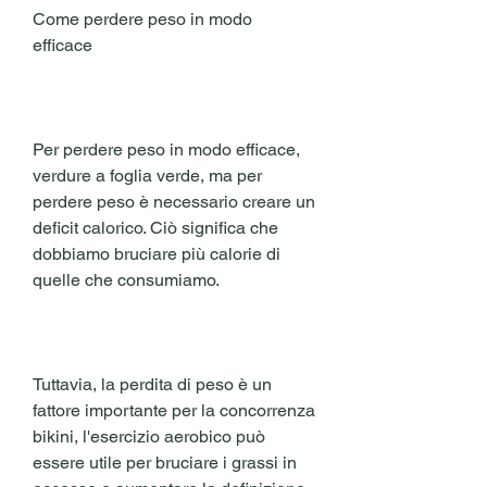
Come perdere peso in modo 
efficace
Per perdere peso in modo efficace, 
verdure a foglia verde, ma per 
perdere peso è necessario creare un 
deficit calorico. Ciò significa che 
dobbiamo bruciare più calorie di 
quelle che consumiamo.
Tuttavia, la perdita di peso è un 
fattore importante per la concorrenza 
bikini, l'esercizio aerobico può 
essere utile per bruciare i grassi in 