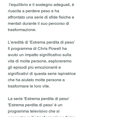
 l'equilibrio e il sostegno adeguati, è 
riuscita a perdere peso e ha 
affrontato una serie di sfide fisiche e 
mentali durante il suo percorso di 
trasformazione.
L'eredità di 'Estrema perdita di peso'
Il programma di Chris Powell ha 
avuto un impatto significativo sulla 
vita di molte persone, esploreremo 
gli episodi più emozionanti e 
significativi di questa serie ispiratrice 
che ha aiutato molte persone a 
trasformare le loro vite.
La serie 'Estrema perdita di peso'
'Estrema perdita di peso' è un 
programma televisivo che si 