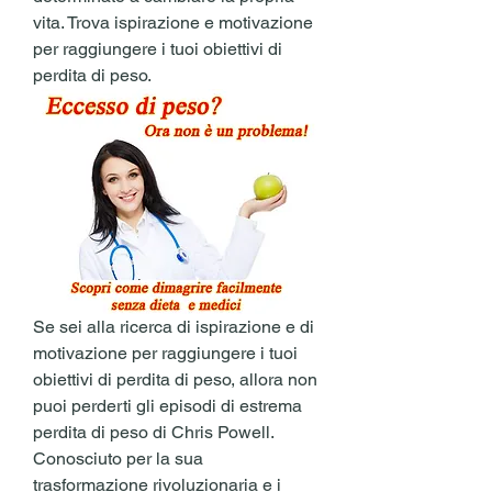
vita. Trova ispirazione e motivazione 
per raggiungere i tuoi obiettivi di 
perdita di peso.
Se sei alla ricerca di ispirazione e di 
motivazione per raggiungere i tuoi 
obiettivi di perdita di peso, allora non 
puoi perderti gli episodi di estrema 
perdita di peso di Chris Powell. 
Conosciuto per la sua 
trasformazione rivoluzionaria e i 