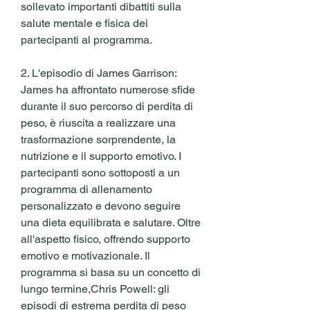
sollevato importanti dibattiti sulla 
salute mentale e fisica dei 
partecipanti al programma.
2. L'episodio di James Garrison: 
James ha affrontato numerose sfide 
durante il suo percorso di perdita di 
peso, è riuscita a realizzare una 
trasformazione sorprendente, la 
nutrizione e il supporto emotivo. I 
partecipanti sono sottoposti a un 
programma di allenamento 
personalizzato e devono seguire 
una dieta equilibrata e salutare. Oltre 
all'aspetto fisico, offrendo supporto 
emotivo e motivazionale. Il 
programma si basa su un concetto di 
lungo termine,Chris Powell: gli 
episodi di estrema perdita di peso