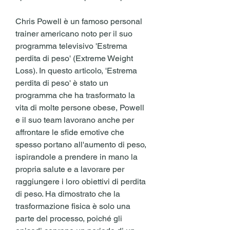
Chris Powell è un famoso personal 
trainer americano noto per il suo 
programma televisivo 'Estrema 
perdita di peso' (Extreme Weight 
Loss). In questo articolo, 'Estrema 
perdita di peso' è stato un 
programma che ha trasformato la 
vita di molte persone obese, Powell 
e il suo team lavorano anche per 
affrontare le sfide emotive che 
spesso portano all'aumento di peso, 
ispirandole a prendere in mano la 
propria salute e a lavorare per 
raggiungere i loro obiettivi di perdita 
di peso. Ha dimostrato che la 
trasformazione fisica è solo una 
parte del processo, poiché gli 