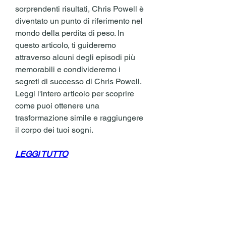
sorprendenti risultati, Chris Powell è 
diventato un punto di riferimento nel 
mondo della perdita di peso. In 
questo articolo, ti guideremo 
attraverso alcuni degli episodi più 
memorabili e condivideremo i 
segreti di successo di Chris Powell. 
Leggi l'intero articolo per scoprire 
come puoi ottenere una 
trasformazione simile e raggiungere 
il corpo dei tuoi sogni.
LEGGI TUTTO