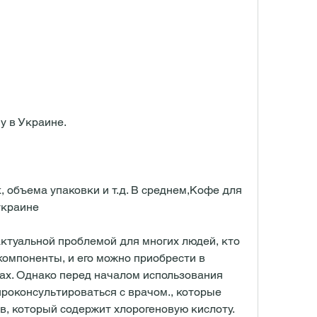
ну в Украине.
, объема упаковки и т.д. В среднем,Кофе для 
украине
ктуальной проблемой для многих людей, кто 
компоненты, и его можно приобрести в 
ах. Однако перед началом использования 
роконсультироваться с врачом., которые 
, который содержит хлорогеновую кислоту. 