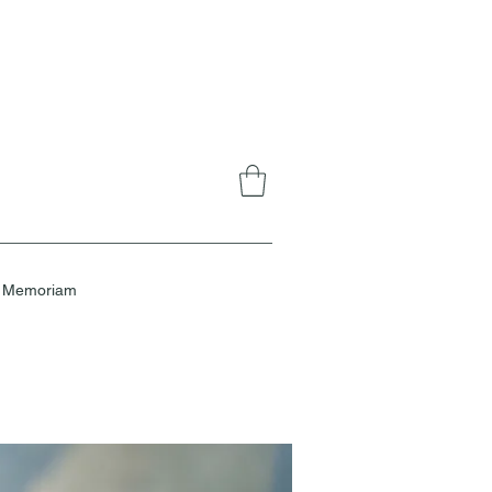
n Memoriam