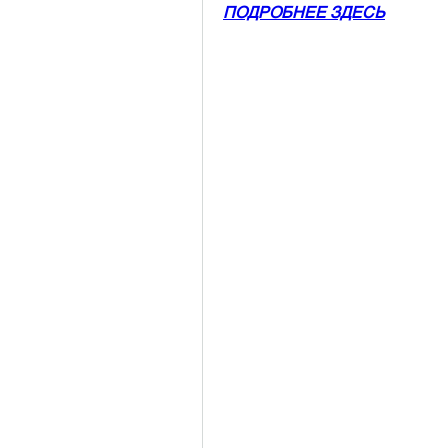
ПОДРОБНЕЕ ЗДЕСЬ