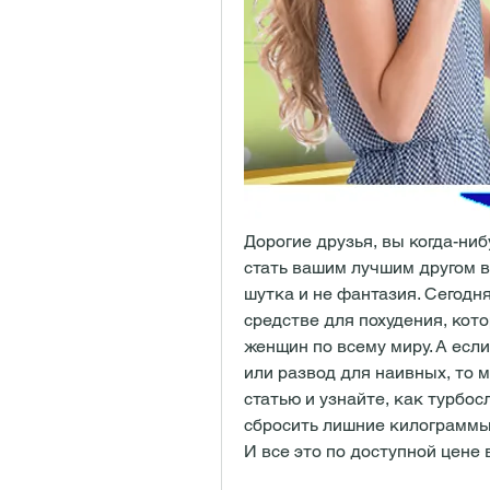
Дорогие друзья, вы когда-ниб
стать вашим лучшим другом в 
шутка и не фантазия. Сегодня
средстве для похудения, кот
женщин по всему миру. А если
или развод для наивных, то м
статью и узнайте, как турбос
сбросить лишние килограммы,
И все это по доступной цене 