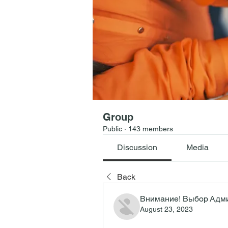
Group
Public
·
143 members
Discussion
Media
Back
Внимание! Выбор Адм
August 23, 2023