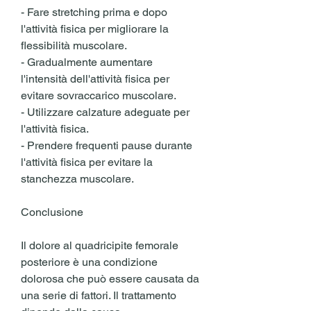
- Fare stretching prima e dopo 
l'attività fisica per migliorare la 
flessibilità muscolare.
- Gradualmente aumentare 
l'intensità dell'attività fisica per 
evitare sovraccarico muscolare.
- Utilizzare calzature adeguate per 
l'attività fisica.
- Prendere frequenti pause durante 
l'attività fisica per evitare la 
stanchezza muscolare.
Conclusione
Il dolore al quadricipite femorale 
posteriore è una condizione 
dolorosa che può essere causata da 
una serie di fattori. Il trattamento 