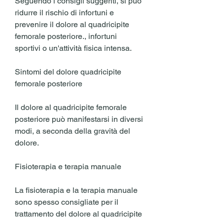
Seguendo i consigli suggeriti, si può 
ridurre il rischio di infortuni e 
prevenire il dolore al quadricipite 
femorale posteriore., infortuni 
sportivi o un'attività fisica intensa.
Sintomi del dolore quadricipite 
femorale posteriore
Il dolore al quadricipite femorale 
posteriore può manifestarsi in diversi 
modi, a seconda della gravità del 
dolore.
Fisioterapia e terapia manuale
La fisioterapia e la terapia manuale 
sono spesso consigliate per il 
trattamento del dolore al quadricipite 