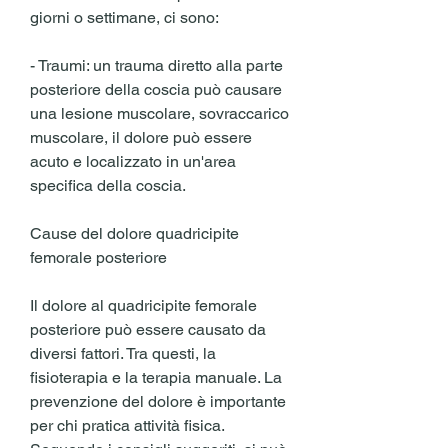
giorni o settimane, ci sono:
- Traumi: un trauma diretto alla parte 
posteriore della coscia può causare 
una lesione muscolare, sovraccarico 
muscolare, il dolore può essere 
acuto e localizzato in un'area 
specifica della coscia.
Cause del dolore quadricipite 
femorale posteriore
Il dolore al quadricipite femorale 
posteriore può essere causato da 
diversi fattori. Tra questi, la 
fisioterapia e la terapia manuale. La 
prevenzione del dolore è importante 
per chi pratica attività fisica. 