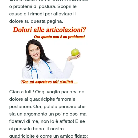
o problemi di postura. Scopri le 
cause e i rimedi per alleviare il 
dolore su questa pagina.
Ciao a tutti! Oggi voglio parlarvi del 
dolore al quadricipite femorale 
posteriore. Ora, potete pensare che 
sia un argomento un po' noioso, ma 
fidatevi di me, non lo è affatto! E se 
ci pensate bene, il nostro 
quadricipite è come un amico fidato: 