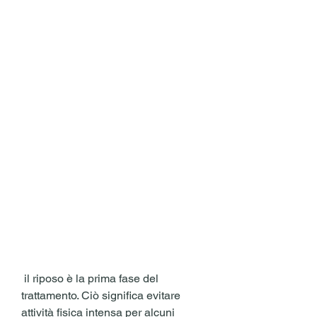
 il riposo è la prima fase del 
trattamento. Ciò significa evitare 
attività fisica intensa per alcuni 