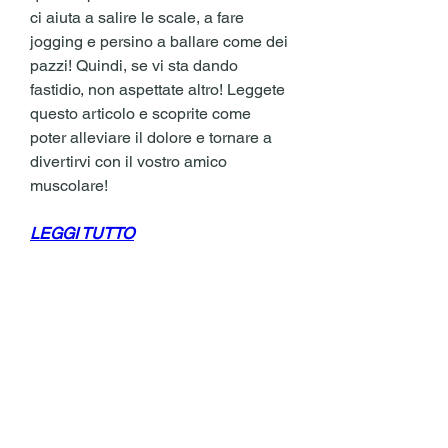
ci aiuta a salire le scale, a fare 
jogging e persino a ballare come dei 
pazzi! Quindi, se vi sta dando 
fastidio, non aspettate altro! Leggete 
questo articolo e scoprite come 
poter alleviare il dolore e tornare a 
divertirvi con il vostro amico 
muscolare!
LEGGI TUTTO