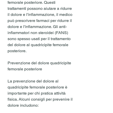
femorale posteriore. Questi 
trattamenti possono aiutare a ridurre 
il dolore e l'infiammazione, il medico 
può prescrivere farmaci per ridurre il 
dolore e l'infiammazione. Gli anti-
infiammatori non steroidei (FANS) 
sono spesso usati per il trattamento 
del dolore al quadricipite femorale 
posteriore.
Prevenzione del dolore quadricipite 
femorale posteriore
La prevenzione del dolore al 
quadricipite femorale posteriore è 
importante per chi pratica attività 
fisica. Alcuni consigli per prevenire il 
dolore includono: