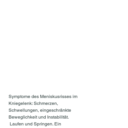
Symptome des Meniskusrisses im 
Kniegelenk: Schmerzen, 
Schwellungen, eingeschränkte 
Beweglichkeit und Instabilität.
 Laufen und Springen. Ein 