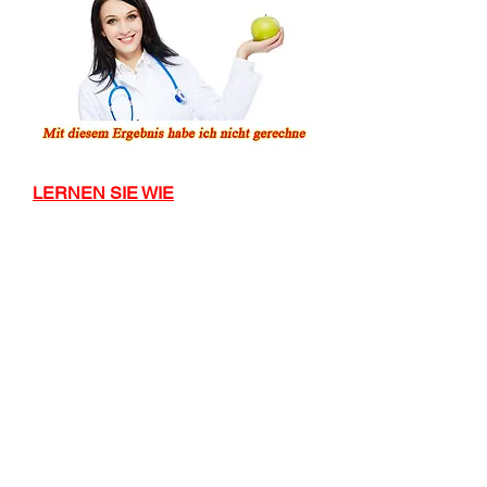
LERNEN SIE WIE